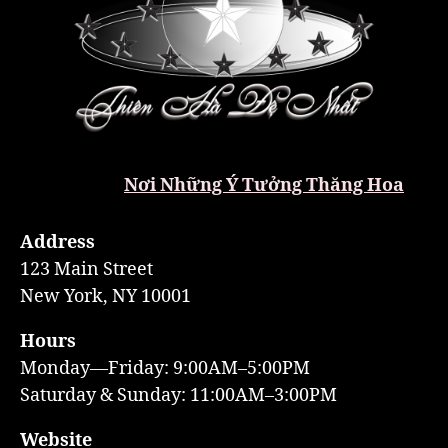
Nơi Những Ý Tưởng Thăng Hoa
Address
123 Main Street
New York, NY 10001
Hours
Monday—Friday: 9:00AM–5:00PM
Saturday & Sunday: 11:00AM–3:00PM
Website