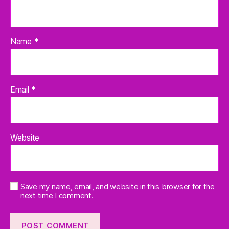
Name
*
Email
*
Website
Save my name, email, and website in this browser for the
next time I comment.