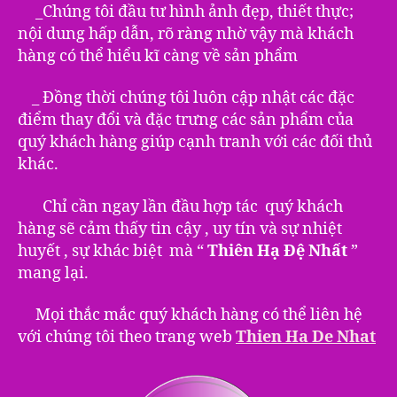
_Chúng tôi đầu tư hình ảnh đẹp, thiết thực;
nội dung hấp dẫn, rõ ràng nhờ vậy mà khách
hàng có thể hiểu kĩ càng về sản phẩm
_ Đồng thời chúng tôi luôn cập nhật các đặc
điểm thay đổi và đặc trưng các sản phẩm của
quý khách hàng giúp cạnh tranh với các đối thủ
khác.
Chỉ cần ngay lần đầu hợp tác quý khách
hàng sẽ cảm thấy tin cậy , uy tín và sự nhiệt
huyết , sự khác biệt mà “
Thiên Hạ Đệ Nhất
”
mang lại.
Mọi thắc mắc quý khách hàng có thể liên hệ
với chúng tôi theo trang web
Thien Ha De Nhat