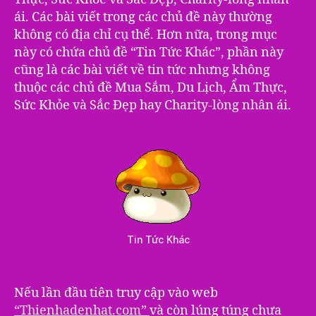
ái. Các bài viết trong các chủ đề này thường
không có địa chỉ cụ thể. Hơn nữa, trong mục
này có chứa chủ đề “Tin Tức Khác”, phần này
cũng là các bài viết về tin tức nhưng không
thuộc các chủ đề Mua Sắm, Du Lịch, Ẩm Thực,
Sức Khỏe và Sắc Đẹp hay Charity-lòng nhân ái.
Tin Tức Khác
Nếu lần đầu tiên truy cập vào web
“Thienhadenhat.com”
và còn lúng túng chưa