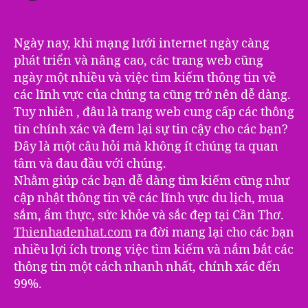
Ngày nay, khi mạng lưới internet ngày càng
phát triển và nâng cao, các trang web cũng
ngày một nhiều và việc tìm kiếm thông tin về
các lĩnh vực của chúng ta cũng trở nên dễ dàng.
Tuy nhiên , đâu là trang web cung cấp các thông
tin chính xác và đem lại sự tin cậy cho các bạn?
Đây là một câu hỏi mà không ít chúng ta quan
tâm và đau đầu với chúng.
Nhằm giúp các bạn dễ dàng tìm kiếm cũng như
cập nhật thông tin về các lĩnh vực du lịch, mua
sắm, ẩm thực, sức khỏe và sắc đẹp tại Cần Thơ.
Thienhadenhat.com
ra đời mang lại cho các bạn
nhiều lợi ích trong việc tìm kiếm và nắm bắt các
thông tin một cách nhanh nhất, chính xác đến
99%.