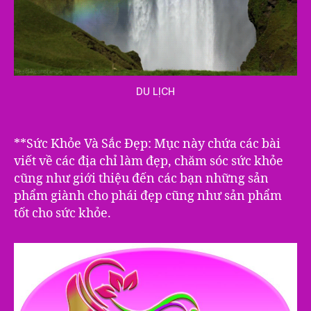
DU LỊCH
**Sức Khỏe Và Sắc Đẹp: Mục này chứa các bài
viết về các địa chỉ làm đẹp, chăm sóc sức khỏe
cũng như giới thiệu đến các bạn những sản
phẩm giành cho phái đẹp cũng như sản phẩm
tốt cho sức khỏe.