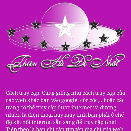
Cách truy cập: Cũng giống như cách truy cập của
các web khác bạn vào google, cốc cốc,…hoặc các
trang có thể truy cập được internet và đương
nhiên là điện thoại hay máy tính bạn phải ở chế
độ kết nối internet sẵn sàng để truy cập nhé!
Tiếp theo là bạn chỉ cần tìm tên địa chỉ của web