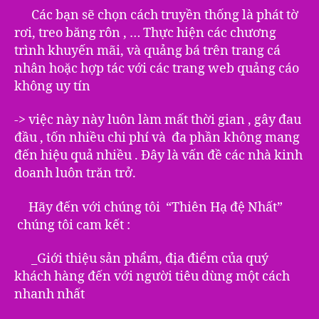
Các bạn sẽ chọn cách truyền thống là phát tờ
rơi, treo băng rôn , … Thực hiện các chương
trình khuyến mãi, và quảng bá trên trang cá
nhân hoặc hợp tác với các trang web quảng cáo
không uy tín
-> việc này này luôn làm mất thời gian , gây đau
đầu , tốn nhiều chi phí và đa phần không mang
đến hiệu quả nhiều . Đây là vấn đề các nhà kinh
doanh luôn trăn trở.
Hãy đến với chúng tôi “Thiên Hạ đệ Nhất”
chúng tôi cam kết :
_Giới thiệu sản phẩm, địa điểm của quý
khách hàng đến với người tiêu dùng một cách
nhanh nhất