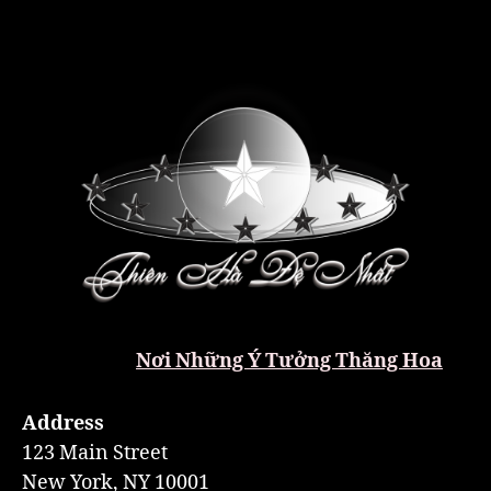
Nơi Những Ý Tưởng Thăng Hoa
Address
123 Main Street
New York, NY 10001