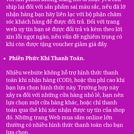
ship lại đối với sản phẩm sai màu sắc, nếu đã lỡ
nhận hàng bạn hãy liên lạc với bộ phận chăm
sóc khách hàng để được đổi trả. Đối với trang
web uy tín bạn sẽ được đổi trả và kèm theo lời
xin lỗi ngọt ngào, nếu vấn đề nghiêm trọng có
khi còn được tặng voucher giảm giá đấy.
Phiền Phức Khi Thanh Toán.
Nhiều website không hỗ trợ hình thức thanh
toán khi nhận hàng (COD), hoặc thu phí cao khi
bạn lựa chọn hình thức này. Trường hợp này
xảy ra đối với những cửa hàng nhỏ lẻ, bạn nên
lựa chọn một cửa hàng khác, hoặc chỉ thanh
toán qua thẻ khi xác nhận được uy tín của shop
đó. Những trang Web mua sắm online lớn
thường có nhiều hình thức thanh toán cho bạn
lựa chọn.