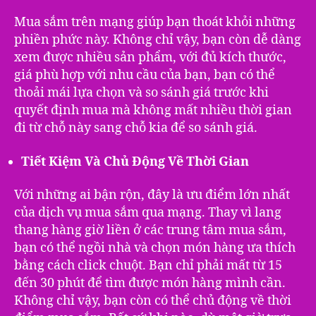
Mua sắm trên mạng giúp bạn thoát khỏi những
phiền phức này. Không chỉ vậy, bạn còn dễ dàng
xem được nhiều sản phẩm, với đủ kích thước,
giá phù hợp với nhu cầu của bạn, bạn có thể
thoải mái lựa chọn và so sánh giá trước khi
quyết định mua mà không mất nhiều thời gian
đi từ chỗ này sang chỗ kia để so sánh giá.
Tiết Kiệm Và Chủ Động Về Thời Gian
Với những ai bận rộn, đây là ưu điểm lớn nhất
của dịch vụ mua sắm qua mạng. Thay vì lang
thang hàng giờ liền ở các trung tâm mua sắm,
bạn có thể ngồi nhà và chọn món hàng ưa thích
bằng cách click chuột. Bạn chỉ phải mất từ 15
đến 30 phút để tìm được món hàng mình cần.
Không chỉ vậy, bạn còn có thể chủ động về thời