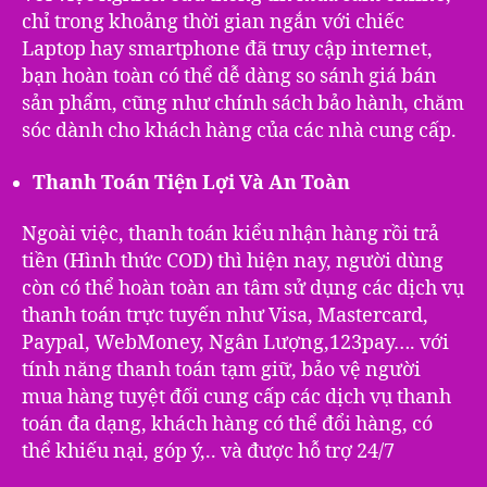
chỉ trong khoảng thời gian ngắn với chiếc
Laptop hay smartphone đã truy cập internet,
bạn hoàn toàn có thể dễ dàng so sánh giá bán
sản phẩm, cũng như chính sách bảo hành, chăm
sóc dành cho khách hàng của các nhà cung cấp.
Thanh Toán Tiện Lợi Và An Toàn
Ngoài việc, thanh toán kiểu nhận hàng rồi trả
tiền (Hình thức COD) thì hiện nay, người dùng
còn có thể hoàn toàn an tâm sử dụng các dịch vụ
thanh toán trực tuyến như Visa, Mastercard,
Paypal, WebMoney, Ngân Lượng,123pay…. với
tính năng thanh toán tạm giữ, bảo vệ người
mua hàng tuyệt đối cung cấp các dịch vụ thanh
toán đa dạng, khách hàng có thể đổi hàng, có
thể khiếu nại, góp ý,.. và được hỗ trợ 24/7