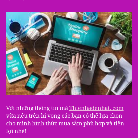
Với những thông tin mà
Thienhadenhat. com
vừa nêu trên hi vọng các bạn có thể lựa chọn
cho mình hình thức mua sắm phù hợp và tiện
lợi nhé!