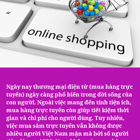
Ngày nay thương mại điện tử (mua hàng trực
tuyến) ngày càng phổ biến trong đời sống của
con người. Ngoài việc mang đến tính tiện ích,
mua hàng trực tuyến còn giúp tiết kiệm thời
gian và chi phí cho người dùng. Tuy nhiên,
việc mua sắm trực tuyến vẫn không được
nhiều người Việt Nam mặn mà bởi số người