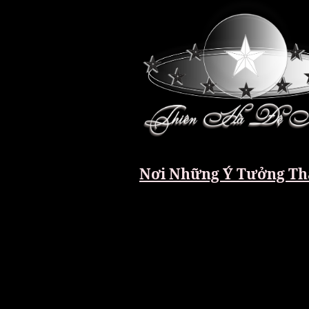
Nơi Những Ý Tưởng Th