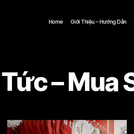
Home
Giới Thiệu – Hướng Dẫn
 Tức – Mua