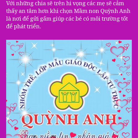
Với những chia sẽ trên hi vọng các mẹ sẽ cảm
thấy an tâm hơn khi chọn Mầm non Quỳnh Anh
là nơi để gửi gấm giúp các bé có môi trường tốt
để phát triển.