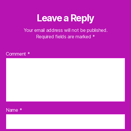
Leave a Reply
Your email address will not be published.
Required fields are marked
*
Comment
*
Name
*