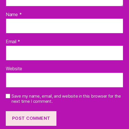
Name
*
Email
*
Website
Save my name, email, and website in this browser for the
next time I comment.