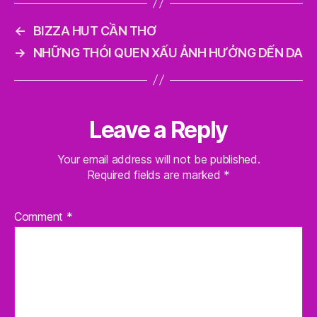
←
BIZZA HUT CẦN THƠ
→
NHỮNG THÓI QUEN XẤU ẢNH HƯỞNG DẾN DA
Leave a Reply
Your email address will not be published.
Required fields are marked
*
Comment
*