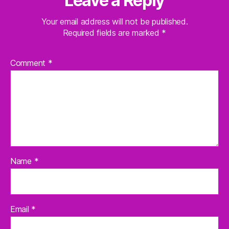
Leave a Reply
Your email address will not be published.
Required fields are marked
*
Comment
*
Name
*
Email
*