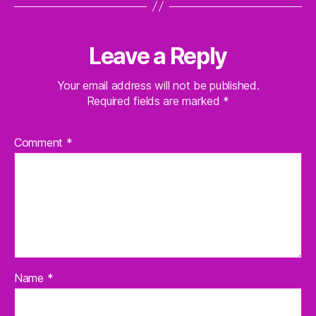
Leave a Reply
Your email address will not be published.
Required fields are marked
*
Comment
*
Name
*