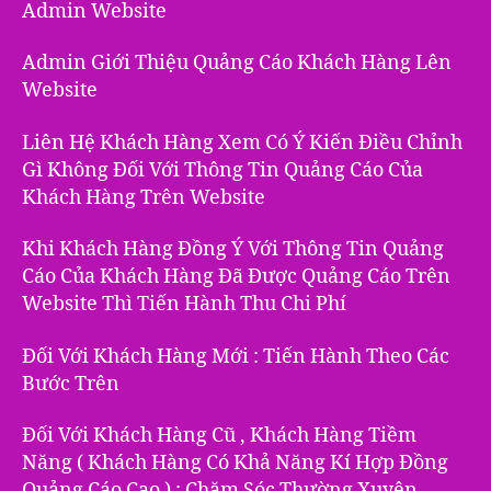
Admin Website
Admin Giới Thiệu Quảng Cáo Khách Hàng Lên
Website
Liên Hệ Khách Hàng Xem Có Ý Kiến Điều Chỉnh
Gì Không Đối Với Thông Tin Quảng Cáo Của
Khách Hàng Trên Website
Khi Khách Hàng Đồng Ý Với Thông Tin Quảng
Cáo Của Khách Hàng Đã Được Quảng Cáo Trên
Website Thì Tiến Hành Thu Chi Phí
Đối Với Khách Hàng Mới : Tiến Hành Theo Các
Bước Trên
Đối Với Khách Hàng Cũ , Khách Hàng Tiềm
Năng ( Khách Hàng Có Khả Năng Kí Hợp Đồng
Quảng Cáo Cao ) : Chăm Sóc Thường Xuyên ,