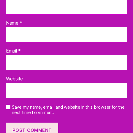
Name
*
Email
*
Website
Save my name, email, and website in this browser for the
next time I comment.