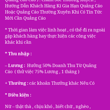
Hướng Dẫn Khách Hàng Kí Gia Hạn Quảng Cáo
Hoặc Quảng Cáo Thường Xuyên Khi Có Tin Tức
Mới Cần Quảng Cáo
* Thời gian làm việc linh hoạt , có thể đi ra ngoài
gặp khách hàng hay thực hiện các công việc
khác khi cần
* Thu nhập :
– Lương :
Hưởng 50% Doanh Thu Từ Quảng
Cáo ( thử việc 75% Lương , 1 tháng )
+ Thưởng :
các khoản Thưởng khác Nếu Có
* Điều kiện :
Nữ – thật thà , chịu khó , biết chữ , nghèo ,