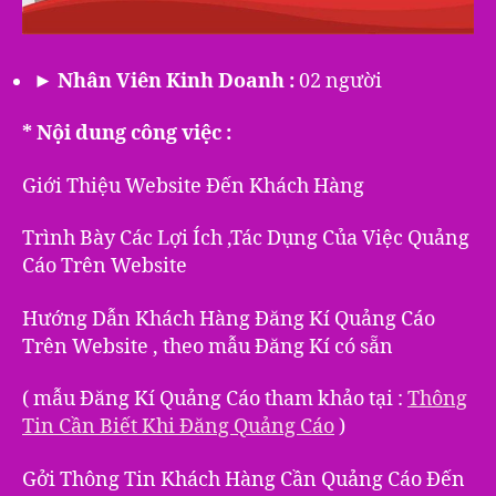
► Nhân Viên Kinh Doanh :
02 người
* Nội dung công việc :
Giới Thiệu Website Đến Khách Hàng
Trình Bày Các Lợi Ích ,Tác Dụng Của Việc Quảng
Cáo Trên Website
Hướng Dẫn Khách Hàng Đăng Kí Quảng Cáo
Trên Website , theo mẫu Đăng Kí có sẵn
( mẫu Đăng Kí Quảng Cáo tham khảo tại :
Thông
Tin Cần Biết Khi Đăng Quảng Cáo
)
Gởi Thông Tin Khách Hàng Cần Quảng Cáo Đến