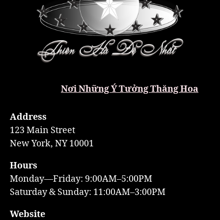
Nơi Những Ý Tưởng Thăng Hoa
Address
123 Main Street
New York, NY 10001
Hours
Monday—Friday: 9:00AM–5:00PM
Saturday & Sunday: 11:00AM–3:00PM
Website