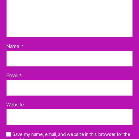
Name
*
Email
*
Website
Save my name, email, and website in this browser for the