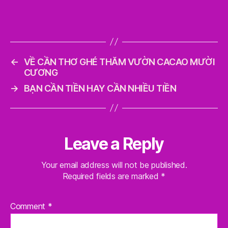
←
VỀ CẦN THƠ GHÉ THĂM VƯỜN CACAO MƯỜI
CƯƠNG
→
BẠN CẦN TIỀN HAY CẦN NHIỀU TIỀN
Leave a Reply
Your email address will not be published.
Required fields are marked
*
Comment
*