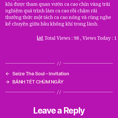
khi được tham quan vườn ca cao chín vàng trãi
nghiệm quá trình làm ca cao rồi chậm rãi
thưởng thức một tách ca cao nóng và cùng nghe
kể chuyện giữa bầu không khí trong lành.
Total Views : 98
, Views Today : 1
←
Seize The Soul – Invitation
→
BÁNH TÉT CHÙM NGÂY
Leave a Reply