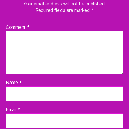
Your email address will not be published.
Required fields are marked
*
Comment
*
Name
*
Email
*