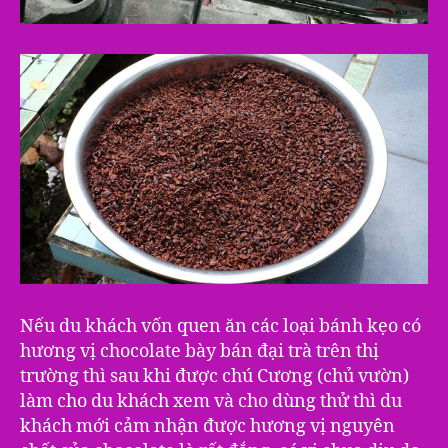
Nếu du khách vốn quen ăn các loại bánh kẹo có
hương vị chocolate bày bán đại trà trên thị
trường thì sau khi được chú Cương (chủ vườn)
làm cho du khách xem và cho dùng thử thì du
khách mới cảm nhận được hương vị nguyên