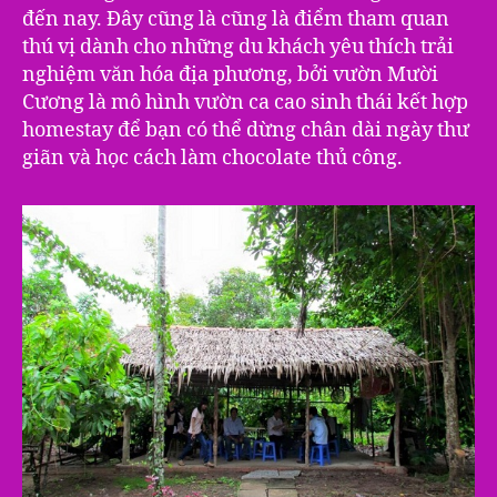
đến nay. Đây cũng là cũng là điểm tham quan
thú vị dành cho những du khách yêu thích trải
nghiệm văn hóa địa phương, bởi vườn Mười
Cương là mô hình vườn ca cao sinh thái kết hợp
homestay để bạn có thể dừng chân dài ngày thư
giãn và học cách làm chocolate thủ công.