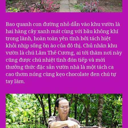
Bao quanh con đường nhỏ dẫn vào khu vườn là
hai hàng cây xanh mát cùng với bầu không khí
trong lành, hoàn toàn yên tĩnh bởi tách biệt
khỏi nhịp sống ồn ào của đô thị. Chủ nhân khu
vườn là chú Lâm Thế Cương, ai tới thăm nơi này
cũng được chú nhiệt tình đón tiếp và mời
thưởng thức đặc sản vườn nhà là một tách ca
cao thơm nóng cùng kẹo chocolate đen chú tự
tay làm.