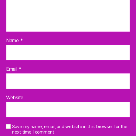
Name
*
Email
*
Website
Save my name, email, and website in this browser for the
next time I comment.