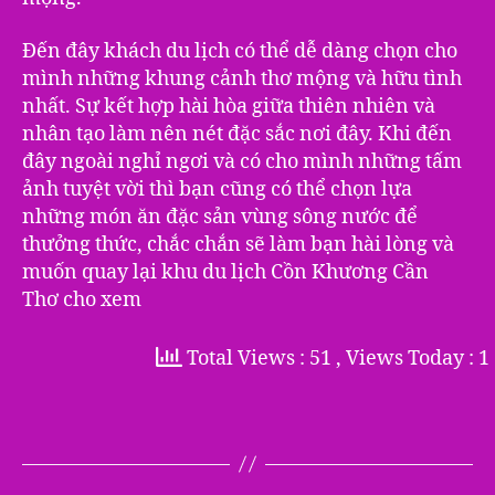
Đến đây khách du lịch có thể dễ dàng chọn cho
mình những khung cảnh thơ mộng và hữu tình
nhất. Sự kết hợp hài hòa giữa thiên nhiên và
nhân tạo làm nên nét đặc sắc nơi đây. Khi đến
đây ngoài nghỉ ngơi và có cho mình những tấm
ảnh tuyệt vời thì bạn cũng có thể chọn lựa
những món ăn đặc sản vùng sông nước để
thưởng thức, chắc chắn sẽ làm bạn hài lòng và
muốn quay lại khu du lịch Cồn Khương Cần
Thơ cho xem
Total Views : 51
, Views Today : 1