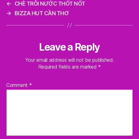
←
CHÈ TRÔI NƯỚC THỐT NỐT
→
BIZZA HUT CẦN THƠ
Leave a Reply
Your email address will not be published.
Required fields are marked
*
Comment
*