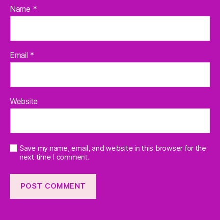
Name
*
Email
*
Website
Save my name, email, and website in this browser for the
next time I comment.