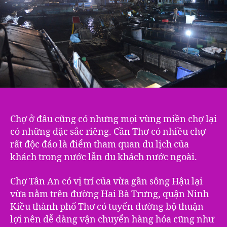
Chợ ở đâu cũng có nhưng mọi vùng miền chợ lại
có những đặc sắc riêng. Cần Thơ có nhiều chợ
rất độc đáo là điểm tham quan du lịch của
khách trong nước lẫn du khách nước ngoài.
Chợ Tân An có vị trí của vừa gần sông Hậu lại
vừa nằm trên đường Hai Bà Trưng, quận Ninh
Kiều thành phố Thơ có tuyến đường bộ thuận
lợi nên dễ dàng vận chuyển hàng hóa cũng như