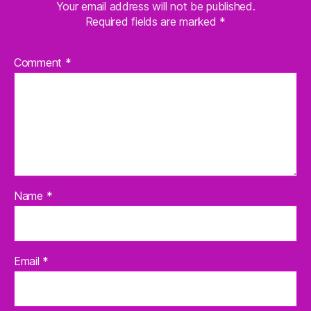
Your email address will not be published.
Required fields are marked
*
Comment
*
Name
*
Email
*