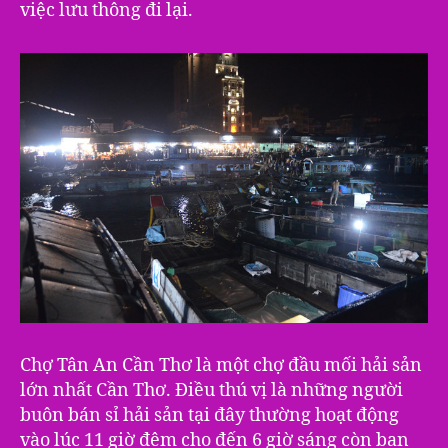
việc lưu thông đi lại.
Chợ Tân An Cần Thơ là một chợ đầu mối hải sản
lớn nhất Cần Thơ. Điều thú vị là những người
buôn bán sỉ hải sản tại đây thường hoạt động
vào lúc 11 giờ đêm cho đến 6 giờ sáng còn ban