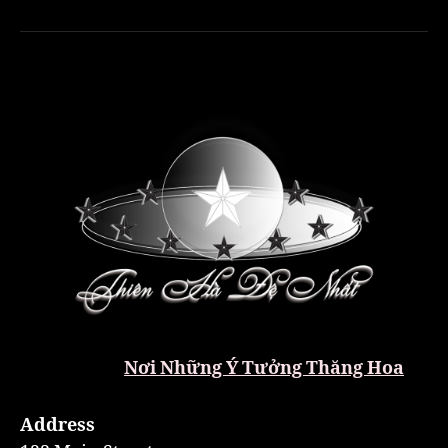
Nơi Những Ý Tưởng Thăng Hoa
Address