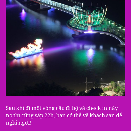
Sau khi đi một vòng cầu đi bộ và check in này
nọ thì cũng sắp 22h, bạn có thể về khách sạn để
nghỉ ngơi!