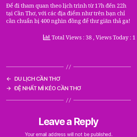
Để đi tham quan theo lịch trình từ 17h đến 22h
tại Cần Thơ, với các địa điểm như trên bạn chỉ
cần chuẩn bị 400 nghìn đồng để thư giãn thả ga!
Total Views : 38
, Views Today : 1
←
DU LỊCH CẦN THƠ
→
ĐỆ NHẤT MÌ KÉO CẦN THƠ
Leave a Reply
Your email address will not be published.