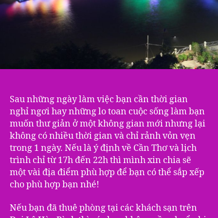
Sau những ngày làm việc bạn cần thời gian
nghỉ ngơi hay những lo toan cuộc sống làm bạn
muốn thư giản ở một không gian mới nhưng lại
không có nhiều thời gian và chỉ rảnh vỏn vẹn
trong 1 ngày. Nếu là ý định về Cần Thơ và lịch
trình chỉ từ 17h đến 22h thì mình xin chia sẽ
một vài địa điểm phù hợp để bạn có thể sắp xếp
cho phù hợp bạn nhé!
Nếu bạn đã thuê phòng tại các khách sạn trên