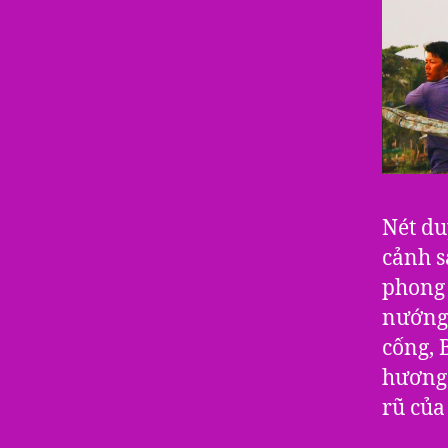
Nét du
cảnh s
phong 
nướng 
cống, 
hương 
rũ của