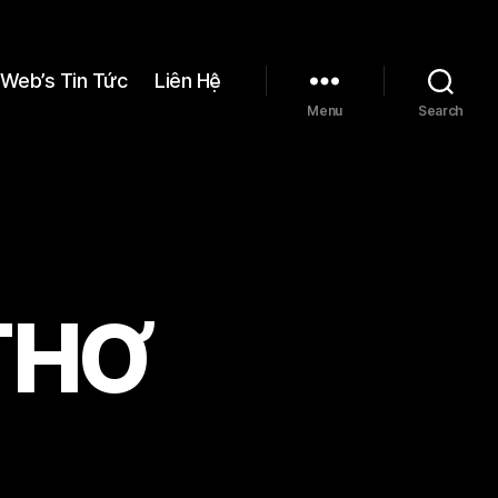
Web’s Tin Tức
Liên Hệ
Menu
Search
THƠ
on
NÉT