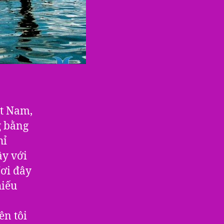
ệt Nam,
g bằng
hỉ
ây với
Nơi đây
hiếu
ên tôi