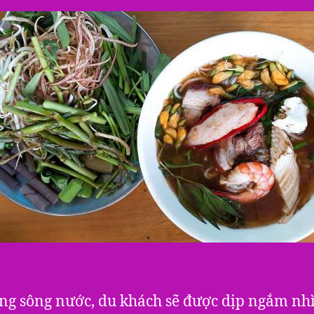
ng sông nước, du khách sẽ được dịp ngắm nh