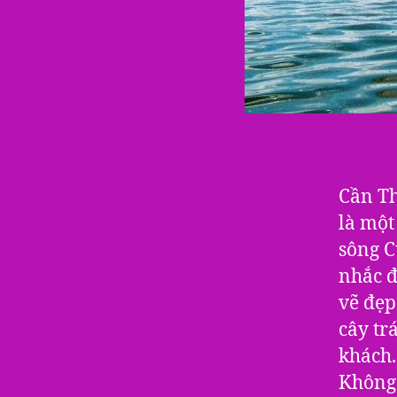
Cần Th
là một
sông C
nhắc đ
vẽ đẹp
cây tr
khách.
Không 