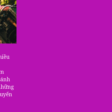
hiều
em
Bánh
 những
quyến