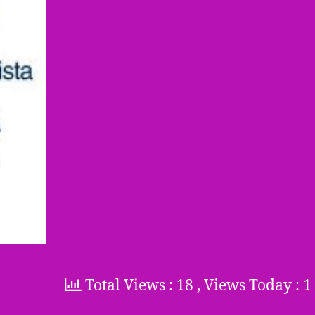
Total Views : 18
, Views Today : 1