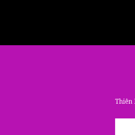
Thiên 