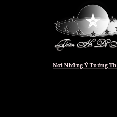
Nơi Những Ý Tưởng Th