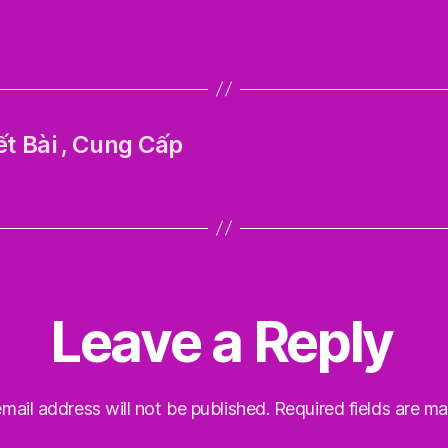
t Bài , Cung Cấp
Leave a Reply
mail address will not be published.
Required fields are m