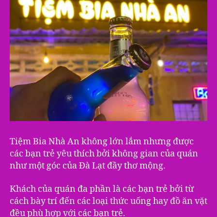
Tiệm Bia Nhà An không lớn lắm nhưng được
các bạn trẻ yêu thích bởi không gian của quán
như một góc của Đà Lạt đầy thơ mộng.
Khách của quán đa phần là các bạn trẻ bởi từ
cách bày trí đến các loại thức uống hay đồ ăn vặt
đều phù hợp với các bạn trẻ.