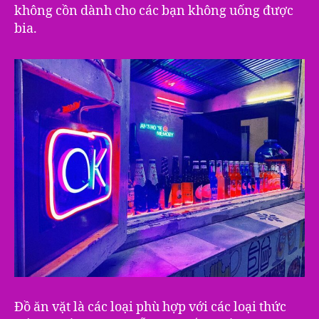
không cồn dành cho các bạn không uống được
bia.
Đồ ăn vặt là các loại phù hợp với các loại thức