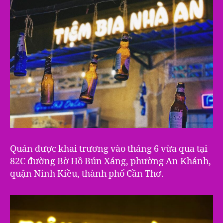
Quán được khai trương vào tháng 6 vừa qua tại
82C đường Bờ Hồ Bún Xáng, phường An Khánh,
quận Ninh Kiều, thành phố Cần Thơ.