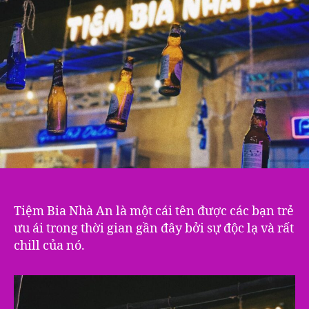
Tiệm Bia Nhà An là một cái tên được các bạn trẻ
ưu ái trong thời gian gần đây bởi sự độc lạ và rất
chill của nó.