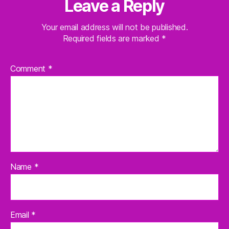
Leave a Reply
Your email address will not be published.
Required fields are marked
*
Comment
*
Name
*
Email
*