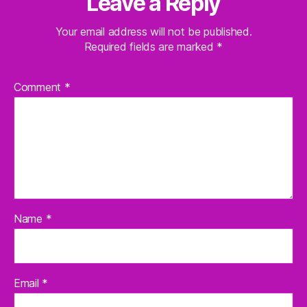
Leave a Reply
Your email address will not be published.
Required fields are marked
*
Comment
*
Name
*
Email
*