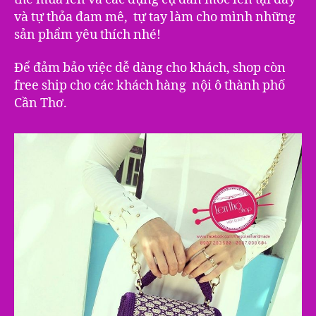
và tự thỏa đam mê, tự tay làm cho mình những
sản phẩm yêu thích nhé!
Để đảm bảo việc dễ dàng cho khách, shop còn
free ship cho các khách hàng nội ô thành phố
Cần Thơ.