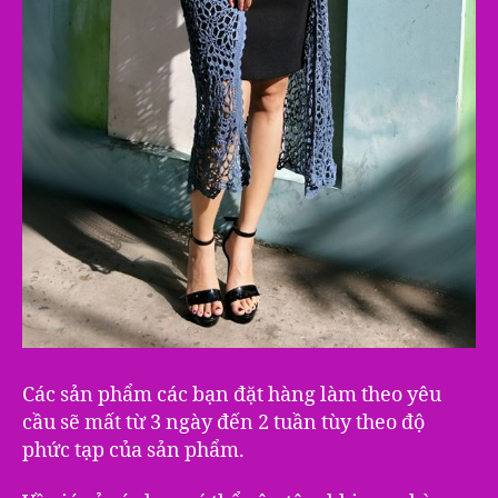
Các sản phẩm các bạn đặt hàng làm theo yêu
cầu sẽ mất từ 3 ngày đến 2 tuần tùy theo độ
phức tạp của sản phẩm.