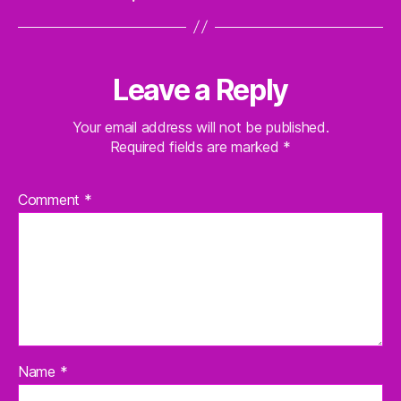
Leave a Reply
Your email address will not be published.
Required fields are marked
*
Comment
*
Name
*