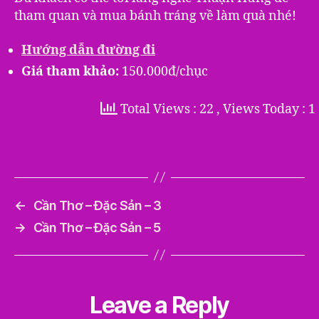
tham quan và mua bánh tráng về làm quà nhé!
Hướng dẫn đường đi
Giá tham khảo:
150.000đ/chục
Total Views : 22
, Views Today : 1
←
Cần Thơ – Đặc Sản – 3
→
Cần Thơ – Đặc Sản – 5
Leave a Reply