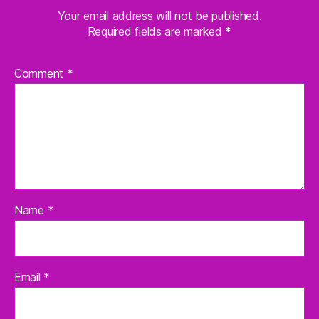
Your email address will not be published.
Required fields are marked
*
Comment
*
Name
*
Email
*