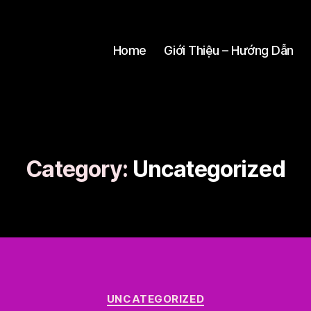
Home
Giới Thiệu – Hướng Dẫn
Category:
Uncategorized
Categories
UNCATEGORIZED